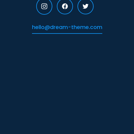
hello@dream-theme.com