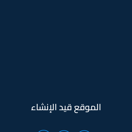
الموقع قيد الإنشاء