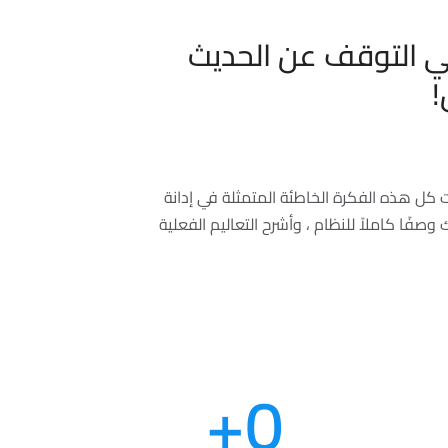
ي التوقف عن الحديث
!
كل هذه الفكرة الخاطئة المتمثلة في إدانة
وصفًا كاملاً للنظام ، وأشرح التعاليم الفعلية
+
0