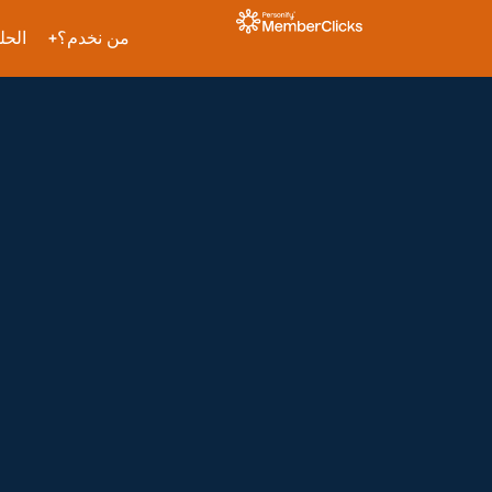
من نخدم؟
الحل