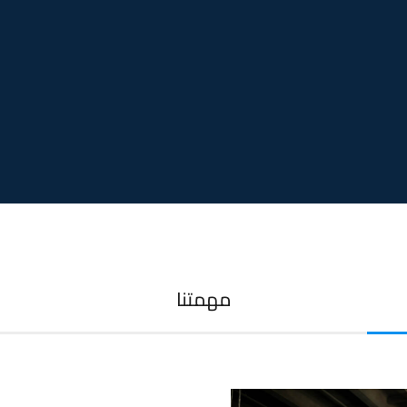
مهمتنا