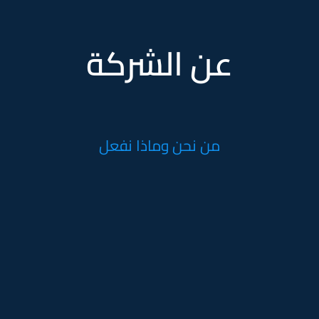
عن الشركة
من نحن وماذا نفعل