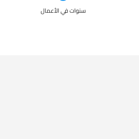
سنوات في الأعمال