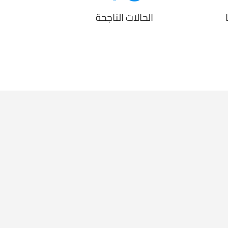
الحالات الناجحة